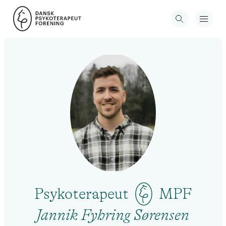
Psykoterapeut
MPF
Jannik Fyhring Sørensen