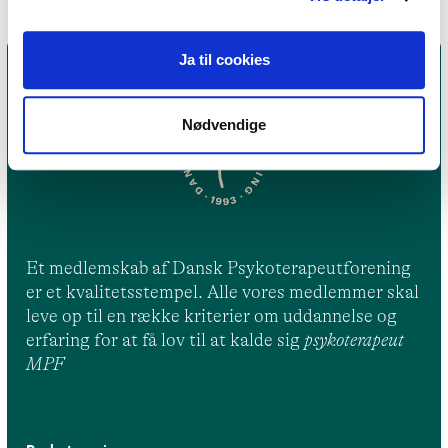
Ja til cookies
Nødvendige
Et medlemskab af Dansk Psykoterapeutforening
er et kvalitetsstempel. Alle vores medlemmer skal
leve op til en række kriterier om uddannelse og
erfaring for at få lov til at kalde sig
psykoterapeut
MPF