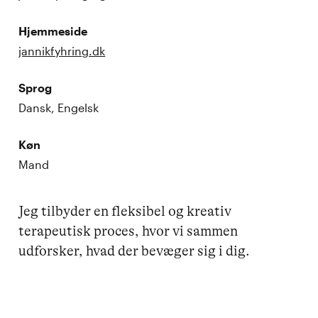
Hjemmeside
jannikfyhring.dk
Sprog
Dansk, Engelsk
Køn
Mand
Jeg tilbyder en fleksibel og kreativ 
terapeutisk proces, hvor vi sammen 