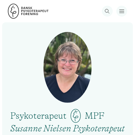
Psykoterapeut
MPF
Susanne Nielsen Psykoterapeut