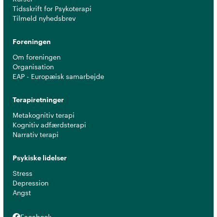
Tidsskrift for Psykoterapi
Tilmeld nyhedsbrev
Foreningen
Om foreningen
Organisation
EAP - Europæisk samarbejde
Terapiretninger
Metakognitiv terapi
Kognitiv adfærdsterapi
Narrativ terapi
Psykiske lidelser
Stress
Depression
Angst
Facebook