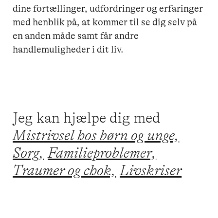
dine fortællinger, udfordringer og erfaringer 
med henblik på, at kommer til se dig selv på 
en anden måde samt får andre 
handlemuligheder i dit liv. 

Jeg kan hjælpe dig med
Mistrivsel hos børn og unge,
Sorg,
Familieproblemer,
Traumer og chok,
Livskriser