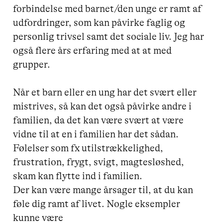
forbindelse med barnet/den unge er ramt af 
udfordringer, som kan påvirke faglig og 
personlig trivsel samt det sociale liv. Jeg har 
også flere års erfaring med at at med 
grupper.

Når et barn eller en ung har det svært eller 
mistrives, så kan det også påvirke andre i 
familien, da det kan være svært at være 
vidne til at en i familien har det sådan. 
Følelser som fx utilstrækkelighed, 
frustration, frygt, svigt, magtesløshed, 
skam kan flytte ind i familien. 

Der kan være mange årsager til, at du kan 
føle dig ramt af livet. Nogle eksempler 
kunne være
