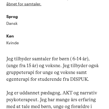
åbnet for samtaler.
Sprog
Dansk
Køn
Kvinde
Jeg tilbyder samtaler for børn ( 6-14 år), 
(unge fra 15 år) og voksne. Jeg tilbyder også 
gruppeterapi for unge og voksne samt 
egenterapi for studerende fra DISPUK.

Jeg er uddannet pædagog, AKT og narrativ 
psykoterapeut. Jeg har mange års erfaring 
med at tale med børn, unge og forældre i 