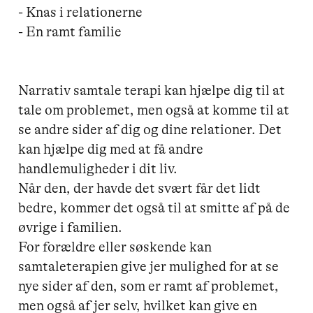
- Knas i relationerne 

- En ramt familie

Narrativ samtale terapi kan hjælpe dig til at 
tale om problemet, men også at komme til at 
se andre sider af dig og dine relationer. Det 
kan hjælpe dig med at få andre 
handlemuligheder i dit liv. 

Når den, der havde det svært får det lidt 
bedre, kommer det også til at smitte af på de 
øvrige i familien. 

For forældre eller søskende kan 
samtaleterapien give jer mulighed for at se 
nye sider af den, som er ramt af problemet, 
men også af jer selv, hvilket kan give en 