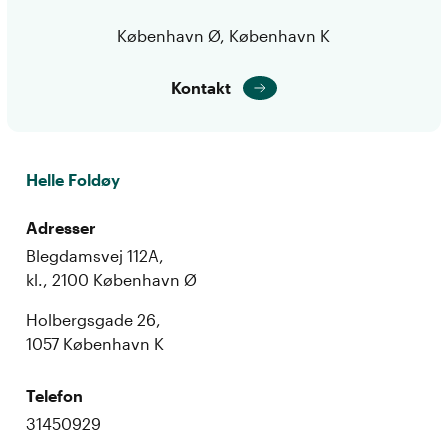
København Ø, København K
Kontakt
Helle Foldøy
Adresser
Blegdamsvej 112A,
kl., 2100 København Ø
Holbergsgade 26,
1057 København K
Telefon
31450929