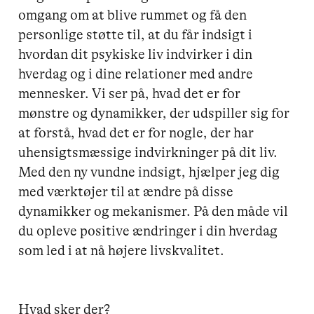
omgang om at blive rummet og få den 
personlige støtte til, at du får indsigt i 
hvordan dit psykiske liv indvirker i din 
hverdag og i dine relationer med andre 
mennesker. Vi ser på, hvad det er for 
mønstre og dynamikker, der udspiller sig for 
at forstå, hvad det er for nogle, der har 
uhensigtsmæssige indvirkninger på dit liv. 
Med den ny vundne indsigt, hjælper jeg dig 
med værktøjer til at ændre på disse 
dynamikker og mekanismer. På den måde vil 
du opleve positive ændringer i din hverdag 
som led i at nå højere livskvalitet.

Hvad sker der?
