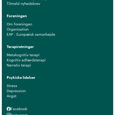
Tilmeld nyhedsbrev
Foreningen
Om foreningen
Organisation
EAP - Europæisk samarbejde
Terapiretninger
Metakognitiv terapi
Kognitiv adfærdsterapi
Narrativ terapi
Psykiske lidelser
Stress
Depression
Angst
Facebook
Facebook
Instagram