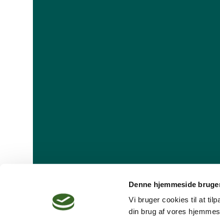
Denne hjemmeside bruger
Vi bruger cookies til at ti
din brug af vores hjemmes