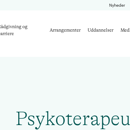
Nyheder
ådgivning og
Arrangementer
Uddannelser
Med
arriere
Psykoterapeu