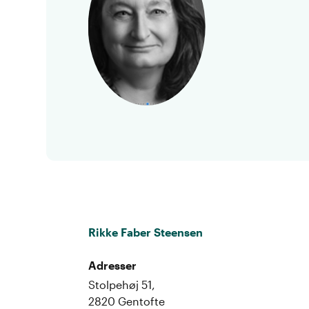
Rikke Faber Steensen
Adresser
Stolpehøj 51,
2820 Gentofte