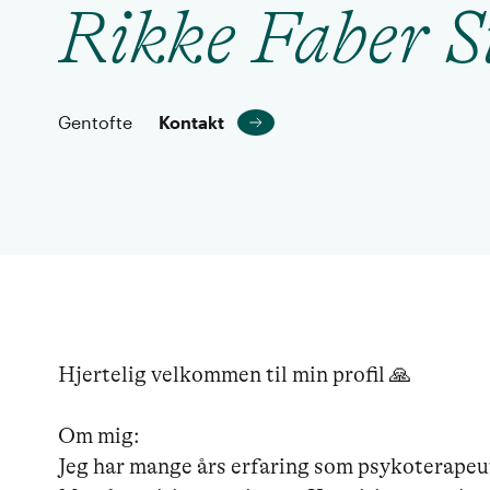
Rikke Faber S
Gentofte
Kontakt
Hjertelig velkommen til min profil 🙏

Om mig:

Jeg har mange års erfaring som psykoterapeut 