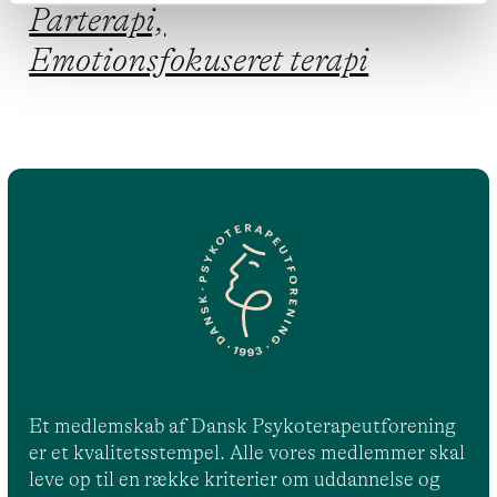
Parterapi,
Emotionsfokuseret terapi
Et medlemskab af Dansk Psykoterapeutforening
er et kvalitetsstempel. Alle vores medlemmer skal
leve op til en række kriterier om uddannelse og