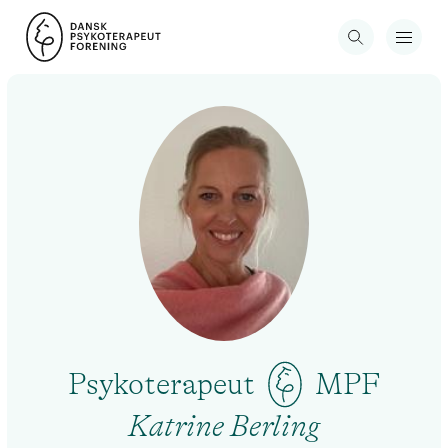
Psykoterapeut
MPF
Katrine Berling