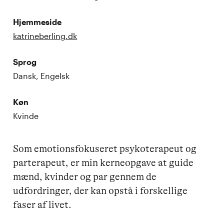
Hjemmeside
katrineberling.dk
Sprog
Dansk, Engelsk
Køn
Kvinde
Som emotionsfokuseret psykoterapeut og 
parterapeut, er min kerneopgave at guide 
mænd, kvinder og par gennem de 
udfordringer, der kan opstå i forskellige 
faser af livet. 
