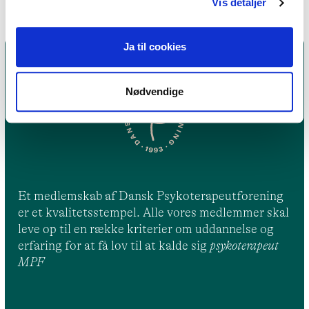
Vis detaljer
Ja til cookies
Nødvendige
Et medlemskab af Dansk Psykoterapeutforening
er et kvalitetsstempel. Alle vores medlemmer skal
leve op til en række kriterier om uddannelse og
erfaring for at få lov til at kalde sig
psykoterapeut
MPF