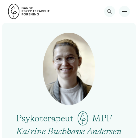
Psykoterapeut
MPF
Katrine Buchhave Andersen