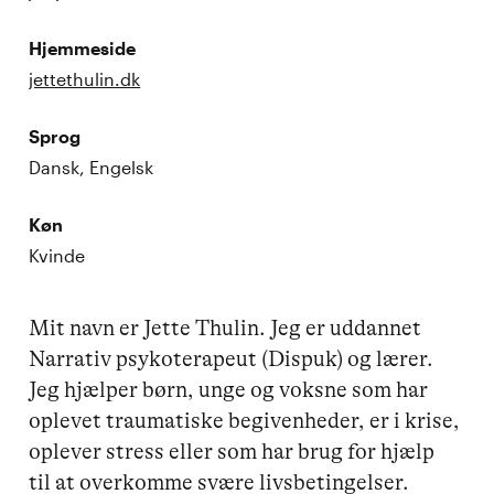
Hjemmeside
jettethulin.dk
Sprog
Dansk, Engelsk
Køn
Kvinde
Mit navn er Jette Thulin. Jeg er uddannet 
Narrativ psykoterapeut (Dispuk) og lærer.

Jeg hjælper børn, unge og voksne som har 
oplevet traumatiske begivenheder, er i krise, 
oplever stress eller som har brug for hjælp 
til at overkomme svære livsbetingelser. 
