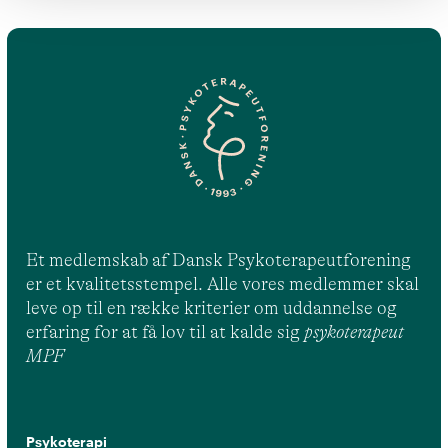
Et medlemskab af Dansk Psykoterapeutforening
er et kvalitetsstempel. Alle vores medlemmer skal
leve op til en række kriterier om uddannelse og
erfaring for at få lov til at kalde sig
psykoterapeut
MPF
Psykoterapi