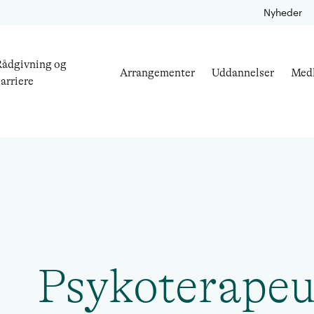
Nyheder
ådgivning og
Arrangementer
Uddannelser
Med
arriere
Psykoterapeu