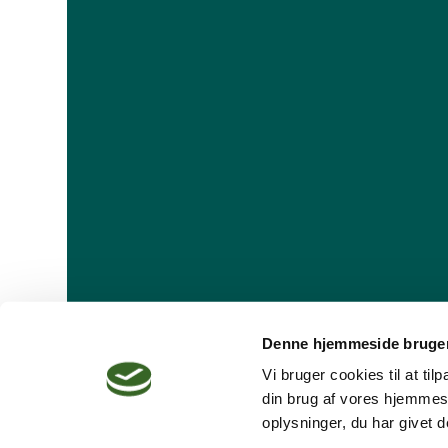
Denne hjemmeside bruger
Vi bruger cookies til at ti
din brug af vores hjemmes
oplysninger, du har givet d
Dansk Psykoterapeutforening