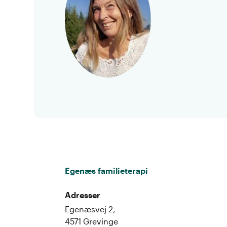
Egenæs familieterapi
Adresser
Egenæsvej 2,
4571 Grevinge