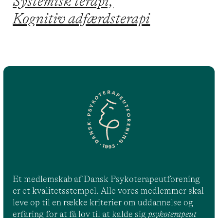
Systemisk terapi,
Kognitiv adfærdsterapi
Et medlemskab af Dansk Psykoterapeutforening
er et kvalitetsstempel. Alle vores medlemmer skal
leve op til en række kriterier om uddannelse og
erfaring for at få lov til at kalde sig
psykoterapeut