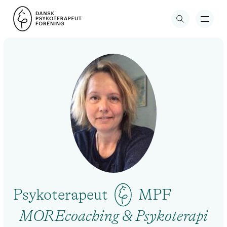
Psykoterapeut
MPF
MOREcoaching & Psykoterapi