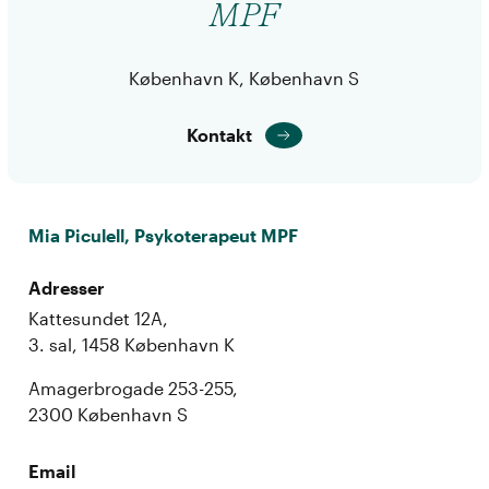
MPF
København K, København S
Kontakt
Mia Piculell, Psykoterapeut MPF
Adresser
Kattesundet 12A,
3. sal, 1458 København K
Amagerbrogade 253-255,
2300 København S
Email