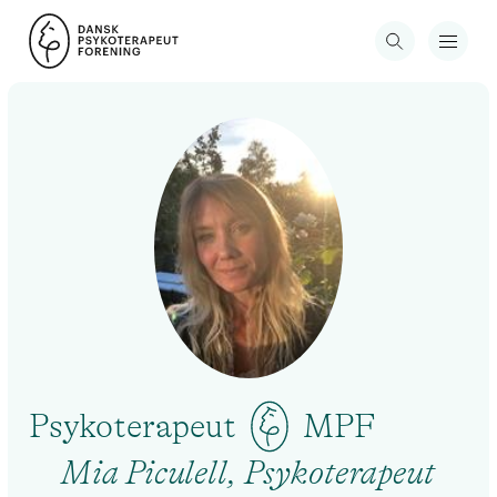
Psykoterapeut
MPF
Mia Piculell, Psykoterapeut