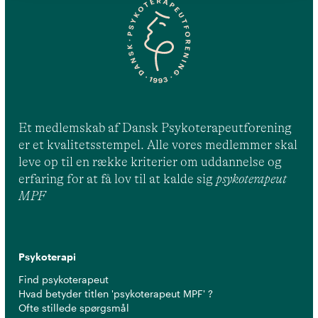
Et medlemskab af Dansk Psykoterapeutforening
er et kvalitetsstempel. Alle vores medlemmer skal
leve op til en række kriterier om uddannelse og
erfaring for at få lov til at kalde sig
psykoterapeut
MPF
Psykoterapi
Find psykoterapeut
Hvad betyder titlen 'psykoterapeut MPF' ?
Ofte stillede spørgsmål