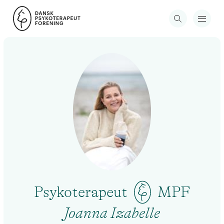
Psykoterapeut
MPF
Joanna Izabelle