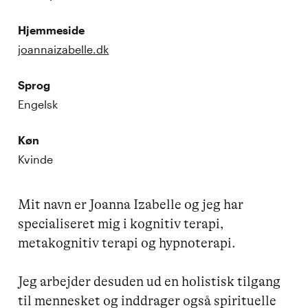
Hjemmeside
joannaizabelle.dk
Sprog
Engelsk
Køn
Kvinde
Mit navn er Joanna Izabelle og jeg har 
specialiseret mig i kognitiv terapi, 
metakognitiv terapi og hypnoterapi. 

Jeg arbejder desuden ud en holistisk tilgang 
til mennesket og inddrager også spirituelle 