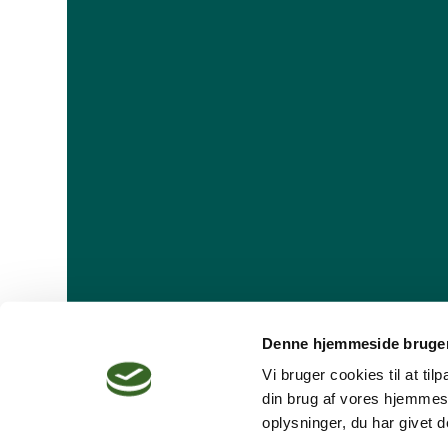
Denne hjemmeside bruger
Vi bruger cookies til at ti
din brug af vores hjemmes
oplysninger, du har givet d
Dansk Psykoterapeutforening