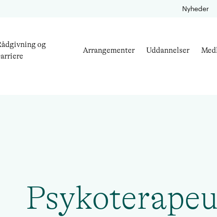
Nyheder
ådgivning og
Arrangementer
Uddannelser
Med
arriere
Psykoterapeu