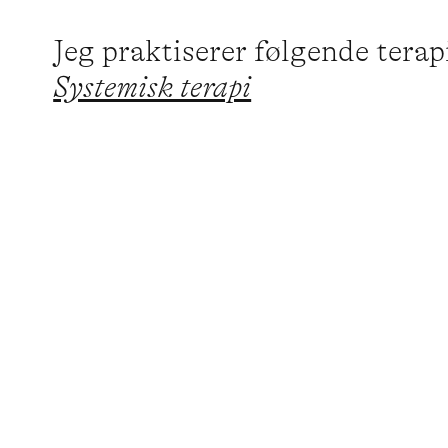
Jeg praktiserer følgende tera
Systemisk terapi