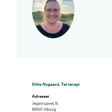
Ditte Nygaard, Tal-terapi
Adresser
Jegstrupvej 9,
8800 Viborg