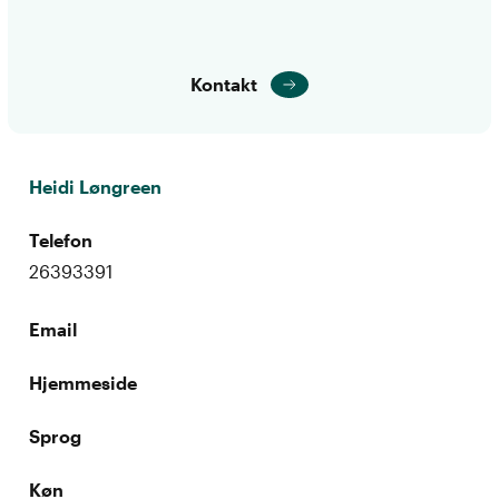
Kontakt
Heidi Løngreen
Telefon
26393391
Email
Hjemmeside
Sprog
Køn