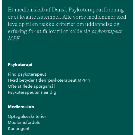
Et medlemskab af Dansk Psykoterapeutforening
er et kvalitetsstempel. Alle vores medlemmer skal
leve op til en række kriterier om uddannelse og
erfaring for at få lov til at kalde sig
psykoterapeut
MPF
Psykoterapi
Find psykoterapeut
Hvad betyder titlen 'psykoterapeut MPF' ?
Ofte stillede spørgsmål
Psykoterapeuter nær dig
Medlemskab
Optagelseskriterier
Medlemsfordele
Kontingent