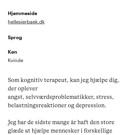
Hjemmeside
hellesierbaek.dk
Sprog
Køn
Kvinde
Som kognitiv terapeut, kan jeg hjælpe dig, 
der oplever 
angst, selvværdsproblematikker, stress, 
belastningsreaktioner og depression.

Jeg har de sidste mange år haft den store 
glæde at hjælpe mennesker i forskellige 