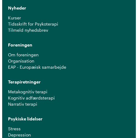
Nyheder
Kurser
Tidsskrift for Psykoterapi
Tilmeld nyhedsbrev
Foreningen
Om foreningen
Organisation
EAP - Europæisk samarbejde
Terapiretninger
Metakognitiv terapi
Kognitiv adfærdsterapi
Narrativ terapi
Psykiske lidelser
Stress
Depression