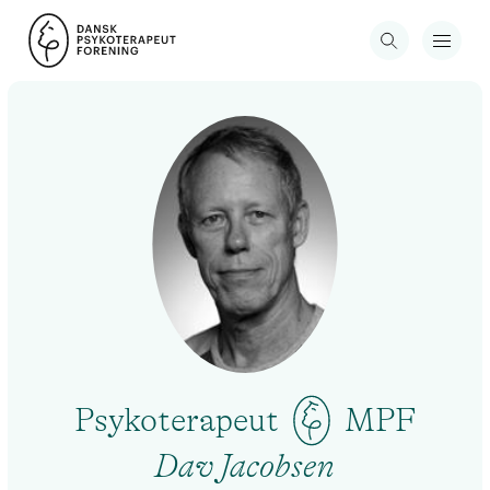
Psykoterapeut
MPF
Dav Jacobsen