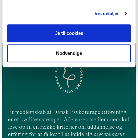
Parterapi,
Gestaltterapi
Vis detaljer
Ja til cookies
Nødvendige
Et medlemskab af Dansk Psykoterapeutforening
er et kvalitetsstempel. Alle vores medlemmer skal
leve op til en række kriterier om uddannelse og
erfaring for at få lov til at kalde sig
psykoterapeut