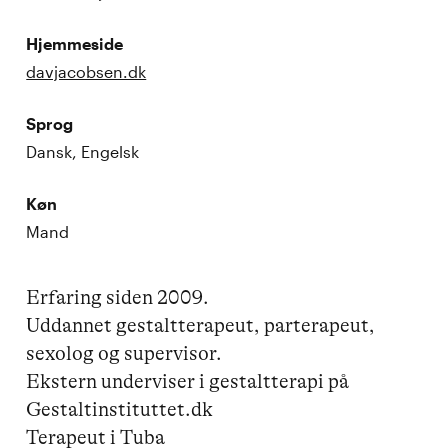
Hjemmeside
davjacobsen.dk
Sprog
Dansk, Engelsk
Køn
Mand
Erfaring siden 2009. 

Uddannet gestaltterapeut, parterapeut, 
sexolog og supervisor.

Ekstern underviser i gestaltterapi på 
Gestaltinstituttet.dk 

Terapeut i Tuba
