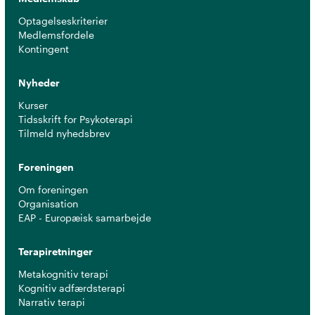
Optagelseskriterier
Medlemsfordele
Kontingent
Nyheder
Kurser
Tidsskrift for Psykoterapi
Tilmeld nyhedsbrev
Foreningen
Om foreningen
Organisation
EAP - Europæisk samarbejde
Terapiretninger
Metakognitiv terapi
Kognitiv adfærdsterapi
Narrativ terapi