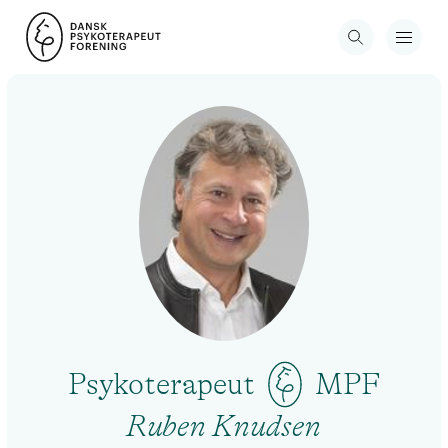
Psykoterapeut
MPF
Ruben Knudsen