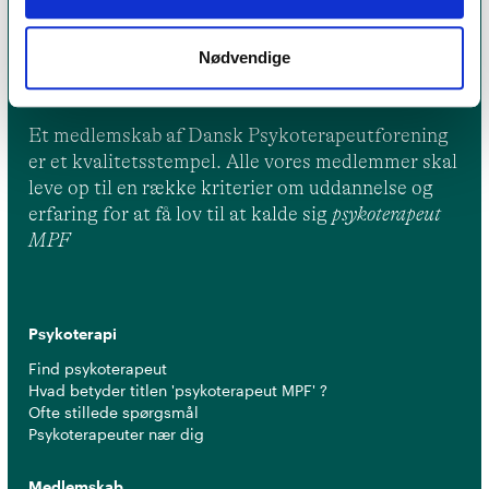
Nødvendige
Et medlemskab af Dansk Psykoterapeutforening
er et kvalitetsstempel. Alle vores medlemmer skal
leve op til en række kriterier om uddannelse og
erfaring for at få lov til at kalde sig
psykoterapeut
MPF
Psykoterapi
Find psykoterapeut
Hvad betyder titlen 'psykoterapeut MPF' ?
Ofte stillede spørgsmål
Psykoterapeuter nær dig
Medlemskab