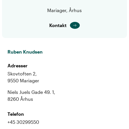
Mariager, Århus
Kontakt
Ruben Knudsen
Adresser
Skovtoften 2,
9550 Mariager
Niels Juels Gade 49. 1,
8260 Århus
Telefon
+45 30299550