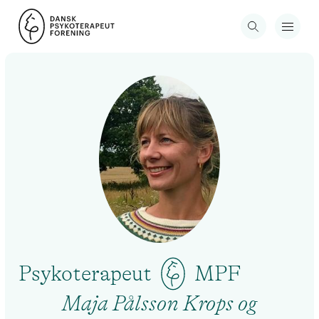
Psykoterapeut
MPF
Maja Pålsson Krops og