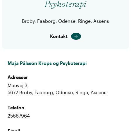
Psykoterapi
Broby, Faaborg, Odense, Ringe, Assens
Kontakt
Maja Pålsson Krops og Psykoterapi
Adresser
Maevej 3,
5672 Broby, Faaborg, Odense, Ringe, Assens
Telefon
25667964
Email