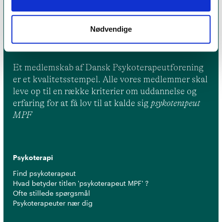
Nødvendige
Et medlemskab af Dansk Psykoterapeutforening
er et kvalitetsstempel. Alle vores medlemmer skal
leve op til en række kriterier om uddannelse og
erfaring for at få lov til at kalde sig
psykoterapeut
MPF
Psykoterapi
Find psykoterapeut
Hvad betyder titlen 'psykoterapeut MPF' ?
Ofte stillede spørgsmål
Psykoterapeuter nær dig