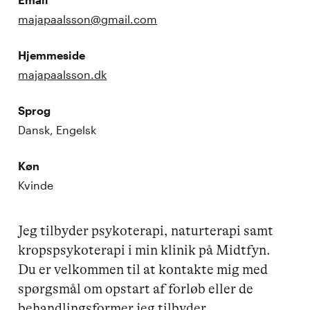
majapaalsson@gmail.com
Hjemmeside
majapaalsson.dk
Sprog
Dansk, Engelsk
Køn
Kvinde
Jeg tilbyder psykoterapi, naturterapi samt 
kropspsykoterapi i min klinik på Midtfyn.

Du er velkommen til at kontakte mig med 
spørgsmål om opstart af forløb eller de 