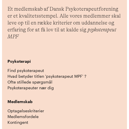
Et medlemskab af Dansk Psykoterapeutforening
er et kvalitetsstempel. Alle vores medlemmer skal
leve op til en række kriterier om uddannelse og
erfaring for at få lov til at kalde sig
psykoterapeut
MPF
Psykoterapi
Find psykoterapeut
Hvad betyder titlen 'psykoterapeut MPF' ?
Ofte stillede spørgsmål
Psykoterapeuter nær dig
Medlemskab
Optagelseskriterier
Medlemsfordele
Kontingent