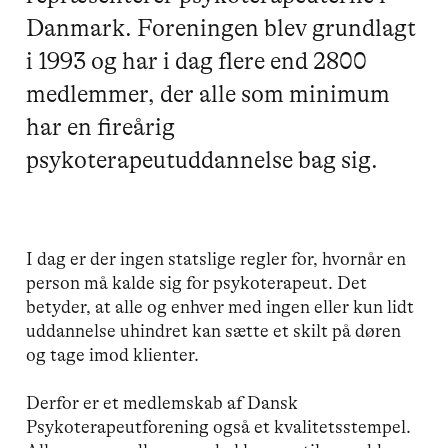
Danmark. Foreningen blev grundlagt
i 1993 og har i dag flere end 2800
medlemmer, der alle som minimum
har en fireårig
psykoterapeutuddannelse bag sig.
I dag er der ingen statslige regler for, hvornår en
person må kalde sig for psykoterapeut. Det
betyder, at alle og enhver med ingen eller kun lidt
uddannelse uhindret kan sætte et skilt på døren
og tage imod klienter.
Derfor er et medlemskab af Dansk
Psykoterapeutforening også et kvalitetsstempel.