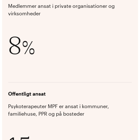
Medlemmer ansat i private organisationer og
virksomheder
8
%
Offentligt ansat
Psykoterapeuter MPF er ansat i kommuner,
familiehuse, PPR og på bosteder