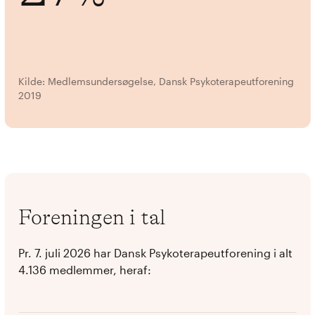
Kilde: Medlemsundersøgelse, Dansk Psykoterapeutforening
2019
Foreningen i tal
Pr. 7. juli 2026 har Dansk Psykoterapeutforening i alt
4.136 medlemmer, heraf: