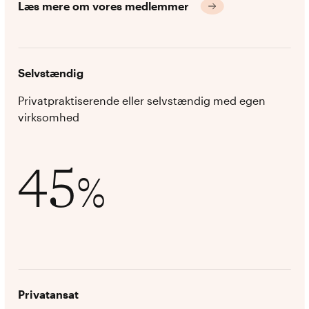
Læs mere om vores medlemmer
Selvstændig
Privatpraktiserende eller selvstændig med egen
virksomhed
45
%
Privatansat