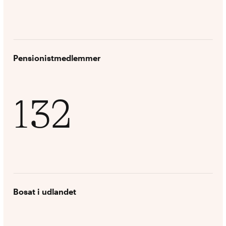
Pensionistmedlemmer
132
Bosat i udlandet