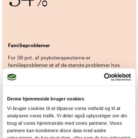
%
Familieproblemer
For 36 pct. af psykoterapeuterne er
familieproblemer et af de største problemer hos
deres klienter
36
%
Denne hjemmeside bruger cookies
Vi bruger cookies til at tilpasse vores indhold og til at
analysere vores trafik. Vi deler også oplysninger om din
brug af vores hjemmeside med vores partnere. Vores
partnere kan kombinere disse data med andre
oplysninger, du har givet dem, eller som de har indsamlet