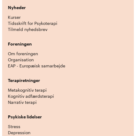
Nyheder
Kurser
Tidsskrift for Psykoterapi
Tilmeld nyhedsbrev
Foreningen
Om foreningen
Organisation
EAP - Europæisk samarbejde
Terapiretninger
Metakognitiv terapi
Kognitiv adfærdsterapi
Narrativ terapi
Psykiske lidelser
Stress
Depression