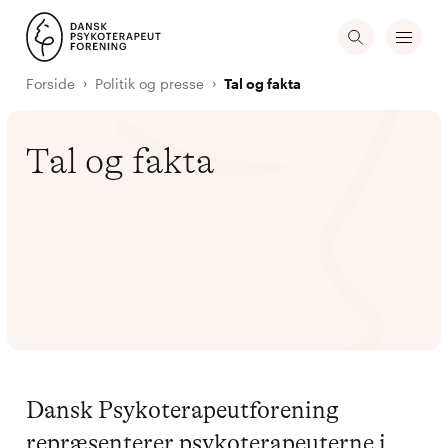
Forside
Politik og presse
Tal og fakta
Tal og fakta
Dansk Psykoterapeutforening
repræsenterer psykoterapeuterne i