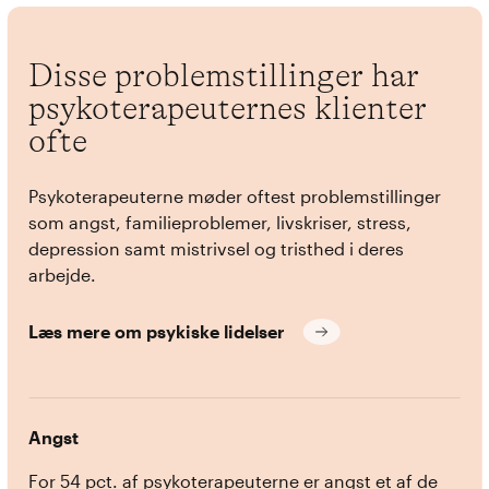
Disse problemstillinger har
psykoterapeuternes klienter
ofte
Psykoterapeuterne møder oftest problemstillinger
som angst, familieproblemer, livskriser, stress,
depression samt mistrivsel og tristhed i deres
arbejde.
Læs mere om psykiske lidelser
Angst
For 54 pct. af psykoterapeuterne er angst et af de