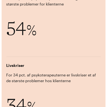
største problemer for klienterne
54
%
Livskriser
For 34 pct. af psykoterapeuterne er livskriser et af
de største problemer hos klienterne
34