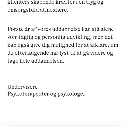
klienters skabende kræfter i en tryg og
omsorgsfuld atmosfære.
Første år af vores uddannelse kan stå alene
som faglig og personlig udvikling, men det
kan også give dig mulighed for at afklare, om
du efterfølgende har lyst til at gå videre og
tage hele uddannelsen.
Undervisere
Psykoterapeuter og psykologer