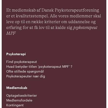
Et medlemskab af Dansk Psykoterapeutforening
er et kvalitetsstempel. Alle vores medlemmer skal
leve op til en række kriterier om uddannelse og
erfaring for at få lov til at kalde sig
psykoterapeut
MPF
Psykoterapi
Find psykoterapeut
Hvad betyder titlen 'psykoterapeut MPF' ?
Ofte stillede spørgsmål
Psykoterapeuter nær dig
Medlemskab
Optagelseskriterier
Medlemsfordele
Kontingent