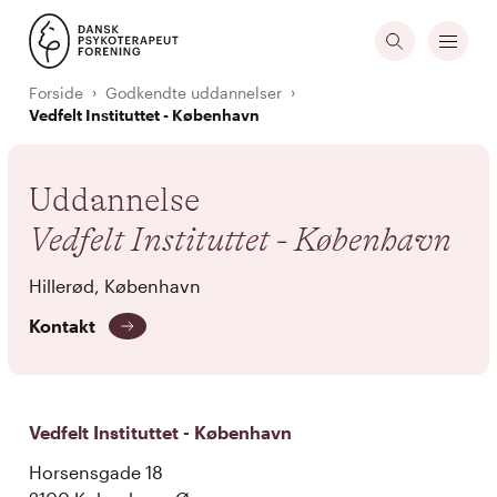
Forside
Godkendte uddannelser
Vedfelt Instituttet - København
Uddannelse
Vedfelt Instituttet - København
Hillerød, København
Kontakt
Vedfelt Instituttet - København
Horsensgade 18