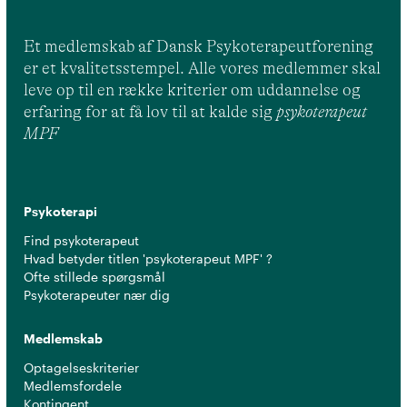
Et medlemskab af Dansk Psykoterapeutforening
er et kvalitetsstempel. Alle vores medlemmer skal
leve op til en række kriterier om uddannelse og
erfaring for at få lov til at kalde sig
psykoterapeut
MPF
Psykoterapi
Find psykoterapeut
Hvad betyder titlen 'psykoterapeut MPF' ?
Ofte stillede spørgsmål
Psykoterapeuter nær dig
Medlemskab
Optagelseskriterier
Medlemsfordele
Kontingent