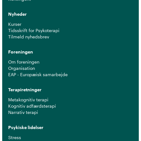
Nyheder
Kurser
Tidsskrift for Psykoterapi
Tilmeld nyhedsbrev
Foreningen
Om foreningen
Organisation
EAP - Europæisk samarbejde
Terapiretninger
Metakognitiv terapi
Kognitiv adfærdsterapi
Narrativ terapi
Psykiske lidelser
Stress