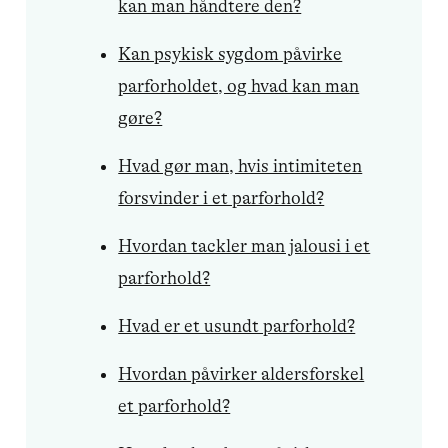
kan man håndtere den?
Kan psykisk sygdom påvirke
parforholdet, og hvad kan man
gøre?
Hvad gør man, hvis intimiteten
forsvinder i et parforhold?
Hvordan tackler man jalousi i et
parforhold?
Hvad er et usundt parforhold?
Hvordan påvirker aldersforskel
et parforhold?