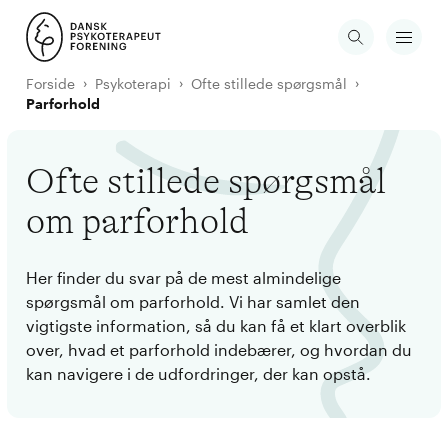
Forside
Psykoterapi
Ofte stillede spørgsmål
Parforhold
Ofte stillede spørgsmål
om parforhold
Her finder du svar på de mest almindelige
spørgsmål om parforhold. Vi har samlet den
vigtigste information, så du kan få et klart overblik
over, hvad et parforhold indebærer, og hvordan du
kan navigere i de udfordringer, der kan opstå.