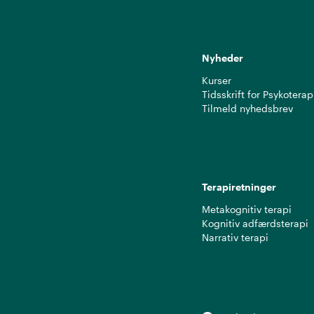
Nyheder
Kurser
Tidsskrift for Psykoterap
Tilmeld nyhedsbrev
Terapiretninger
Metakognitiv terapi
Kognitiv adfærdsterapi
Narrativ terapi