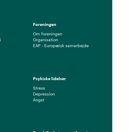
Foreningen
Om foreningen
i
Organisation
EAP - Europæisk samarbejde
Psykiske lidelser
Stress
Depression
Angst