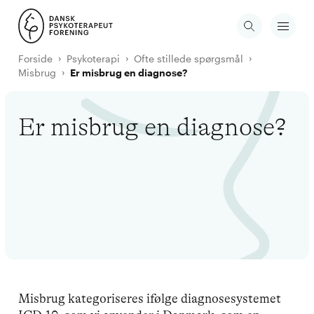
Forside
Psykoterapi
Ofte stillede spørgsmål
Misbrug
Er misbrug en diagnose?
Er misbrug en diagnose?
Misbrug kategoriseres ifølge diagnosesystemet