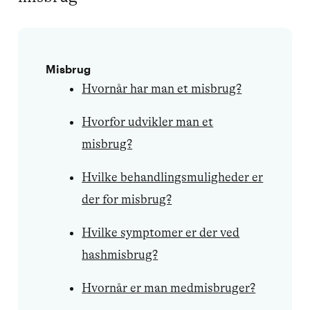
Misbrug
Hvornår har man et misbrug?
Hvorfor udvikler man et
misbrug?
Hvilke behandlingsmuligheder er
der for misbrug?
Hvilke symptomer er der ved
hashmisbrug?
Hvornår er man medmisbruger?