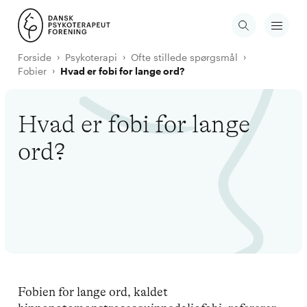
Forside
Psykoterapi
Ofte stillede spørgsmål
Fobier
Hvad er fobi for lange ord?
Hvad er fobi for lange
ord?
Fobien for lange ord, kaldet