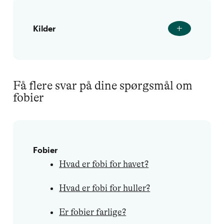
Kilder
Få flere svar på dine spørgsmål om
fobier
Fobier
Hvad er fobi for havet?
Hvad er fobi for huller?
Er fobier farlige?