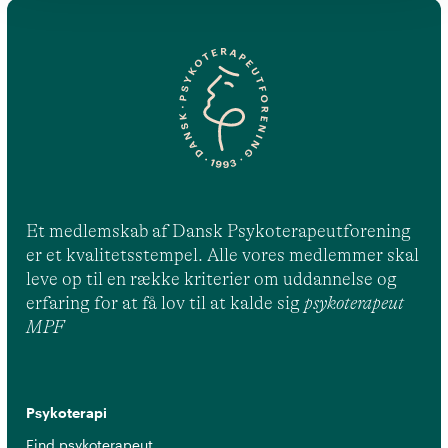
Et medlemskab af Dansk Psykoterapeutforening
er et kvalitetsstempel. Alle vores medlemmer skal
leve op til en række kriterier om uddannelse og
erfaring for at få lov til at kalde sig
psykoterapeut
MPF
Psykoterapi
Find psykoterapeut