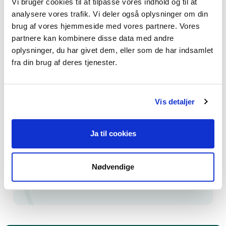
Vi bruger cookies til at tilpasse vores indhold og til at
analysere vores trafik. Vi deler også oplysninger om din
Hvad er mysofobi?
brug af vores hjemmeside med vores partnere. Vores
partnere kan kombinere disse data med andre
oplysninger, du har givet dem, eller som de har indsamlet
fra din brug af deres tjenester.
Vis detaljer
Få hjælp til fobier
Ja til cookies
Find psykoterapeut MPF
Nødvendige