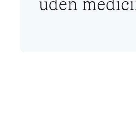
uden medici