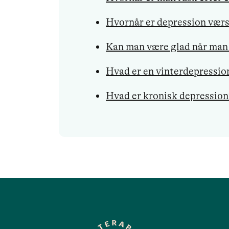
Hvornår er depression værs
Kan man være glad når man 
Hvad er en vinterdepressio
Hvad er kronisk depression