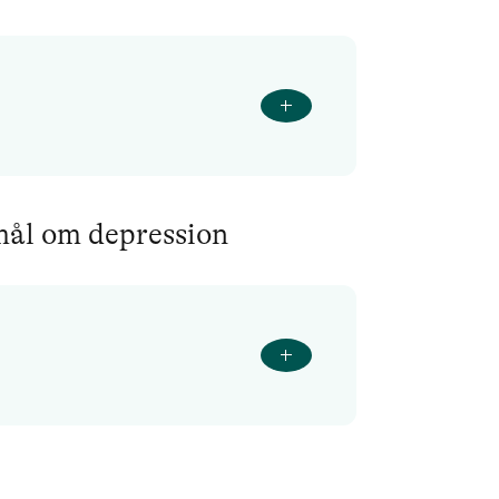
smål om depression