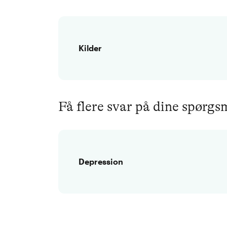
Kilder
Få flere svar på dine spørg
Depression