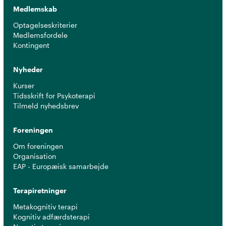
Medlemskab
Optagelseskriterier
Medlemsfordele
Kontingent
Nyheder
Kurser
Tidsskrift for Psykoterapi
Tilmeld nyhedsbrev
Foreningen
Om foreningen
Organisation
EAP - Europæisk samarbejde
Terapiretninger
Metakognitiv terapi
Kognitiv adfærdsterapi