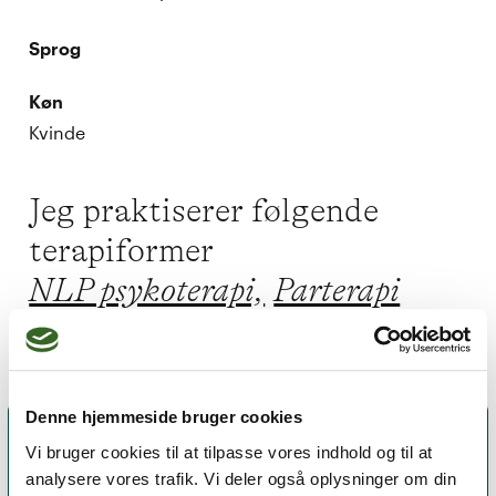
Sprog
Køn
Kvinde
Jeg praktiserer følgende
terapiformer
NLP psykoterapi,
Parterapi
Denne hjemmeside bruger cookies
Vi bruger cookies til at tilpasse vores indhold og til at
analysere vores trafik. Vi deler også oplysninger om din