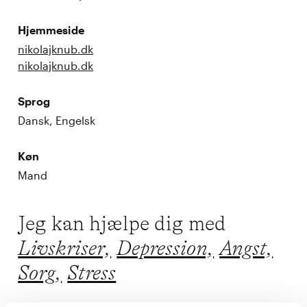
Hjemmeside
nikolajknub.dk
nikolajknub.dk
Sprog
Dansk, Engelsk
Køn
Mand
Jeg kan hjælpe dig med
Livskriser,
Depression,
Angst,
Sorg,
Stress