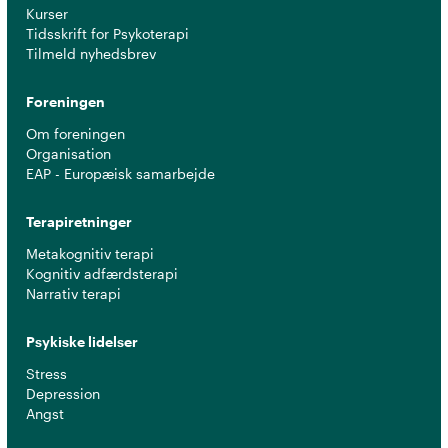
Kurser
Tidsskrift for Psykoterapi
Tilmeld nyhedsbrev
Foreningen
Om foreningen
Organisation
EAP - Europæisk samarbejde
Terapiretninger
Metakognitiv terapi
Kognitiv adfærdsterapi
Narrativ terapi
Psykiske lidelser
Stress
Depression
Angst