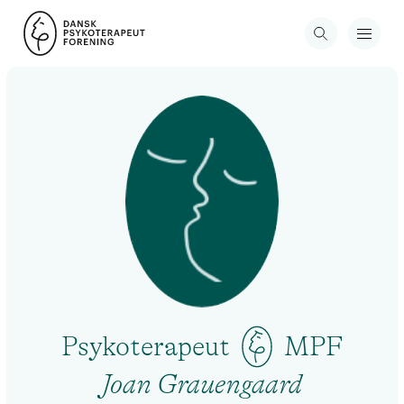
Psykoterapeut
MPF
Joan Grauengaard