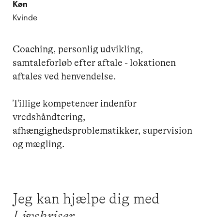
Køn
Kvinde
Coaching, personlig udvikling, 
samtaleforløb efter aftale - lokationen 
aftales ved henvendelse.

Tillige kompetencer indenfor 
vredshåndtering, 
afhængighedsproblematikker, supervision 
Jeg kan hjælpe dig med
Livskriser,