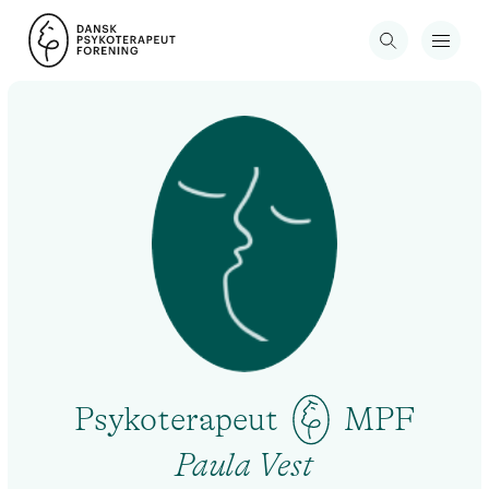
Psykoterapeut
MPF
Paula Vest