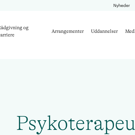
Nyheder
ådgivning og
Arrangementer
Uddannelser
Med
arriere
Psykoterapeu