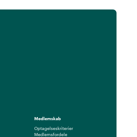
Medlemskab
Optagelseskriterier
Medlemsfordele