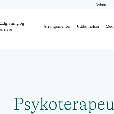
Nyheder
ådgivning og
Arrangementer
Uddannelser
Med
arriere
Psykoterapeu