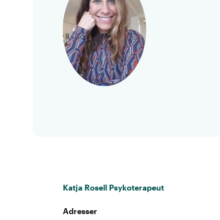
Katja Rosell Psykoterapeut
Adresser