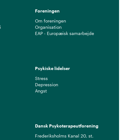
Foreningen
Om foreningen
i
Organisation
EAP - Europæisk samarbejde
Psykiske lidelser
Stress
Depression
Angst
Dansk Psykoterapeutforening
Frederiksholms Kanal 20, st.