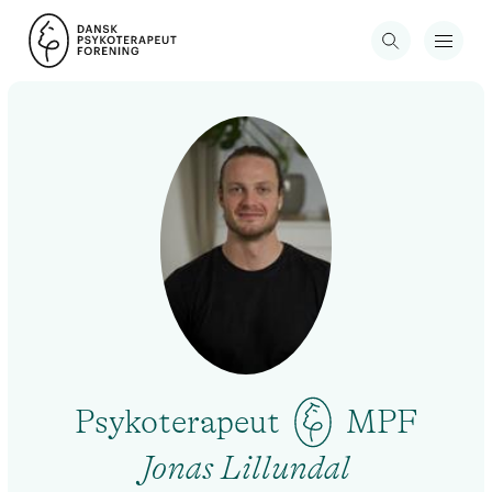
Psykoterapeut
MPF
Jonas Lillundal