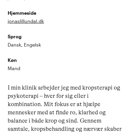
Hjemmeside
jonaslillundal.dk
Sprog
Dansk, Engelsk
Køn
Mand
I min klinik arbejder jeg med kropsterapi og 
psykoterapi – hver for sig eller i 
kombination. Mit fokus er at hjælpe 
mennesker med at finde ro, klarhed og 
balance i både krop og sind. Gennem 
samtale, kropsbehandling og nærvær skaber 