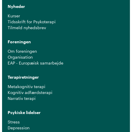
Nyheder
Kurser
Tidsskrift for Psykoterapi
Tilmeld nyhedsbrev
Foreningen
Om foreningen
Organisation
EAP - Europæisk samarbejde
Terapiretninger
Metakognitiv terapi
Kognitiv adfærdsterapi
Narrativ terapi
Psykiske lidelser
Stress
Depression