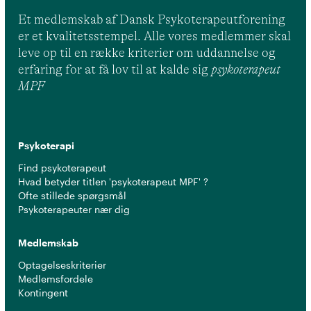
Et medlemskab af Dansk Psykoterapeutforening
er et kvalitetsstempel. Alle vores medlemmer skal
leve op til en række kriterier om uddannelse og
erfaring for at få lov til at kalde sig
psykoterapeut
MPF
Psykoterapi
Find psykoterapeut
Hvad betyder titlen 'psykoterapeut MPF' ?
Ofte stillede spørgsmål
Psykoterapeuter nær dig
Medlemskab
Optagelseskriterier
Medlemsfordele
Kontingent