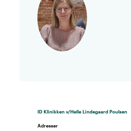
ID Klinikken v/Helle Lindegaard Poulsen
Adresser