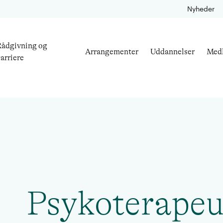
Nyheder
ådgivning og
Arrangementer
Uddannelser
Med
arriere
Psykoterapeu