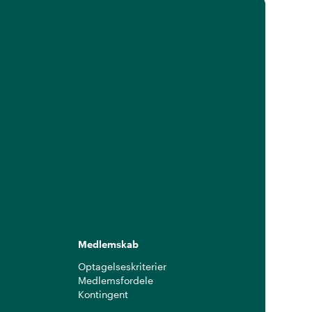
Medlemskab
Optagelseskriterier
Medlemsfordele
Kontingent