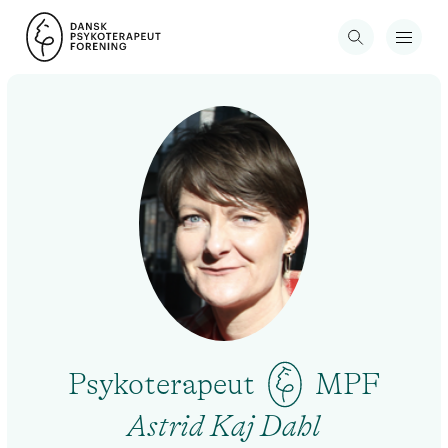
Psykoterapeut
MPF
Astrid Kaj Dahl