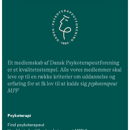
Et medlemskab af Dansk Psykoterapeutforening
er et kvalitetsstempel. Alle vores medlemmer skal
leve op til en række kriterier om uddannelse og
erfaring for at få lov til at kalde sig
psykoterapeut
MPF
Psykoterapi
Find psykoterapeut