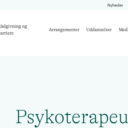
Nyheder
ådgivning og
Arrangementer
Uddannelser
Med
arriere
Psykoterapeu