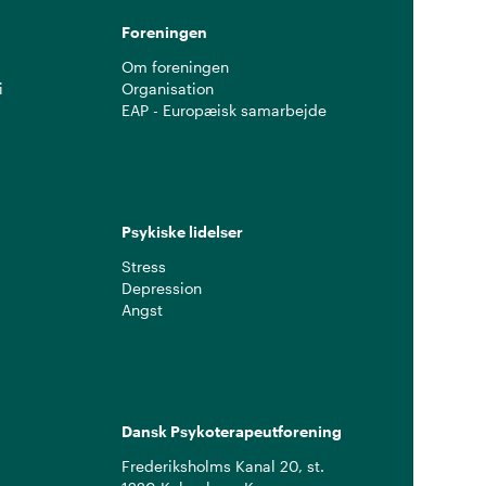
Foreningen
Om foreningen
i
Organisation
EAP - Europæisk samarbejde
Psykiske lidelser
Stress
Depression
Angst
Dansk Psykoterapeutforening
Frederiksholms Kanal 20, st.