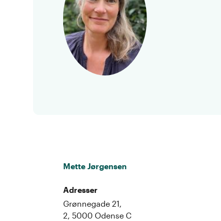
Mette Jørgensen
Adresser
Grønnegade 21,
2, 5000 Odense C