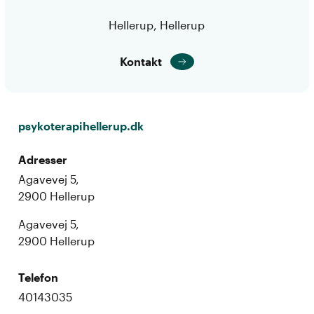
Hellerup, Hellerup
Kontakt
psykoterapihellerup.dk
Adresser
Agavevej 5,
2900 Hellerup
Agavevej 5,
2900 Hellerup
Telefon
40143035