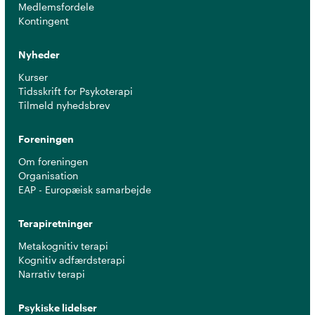
Medlemsfordele
Kontingent
Nyheder
Kurser
Tidsskrift for Psykoterapi
Tilmeld nyhedsbrev
Foreningen
Om foreningen
Organisation
EAP - Europæisk samarbejde
Terapiretninger
Metakognitiv terapi
Kognitiv adfærdsterapi
Narrativ terapi
Psykiske lidelser