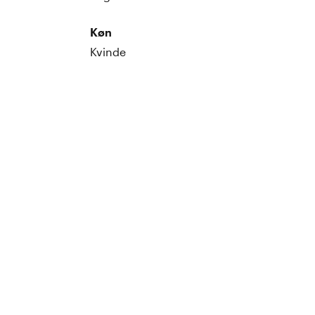
Køn
Kvinde