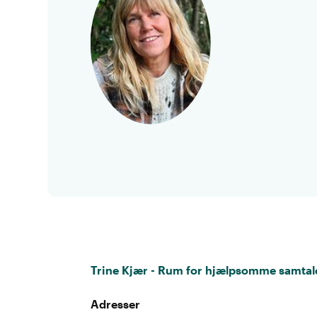
Trine Kjær - Rum for hjælpsomme samtal
Adresser