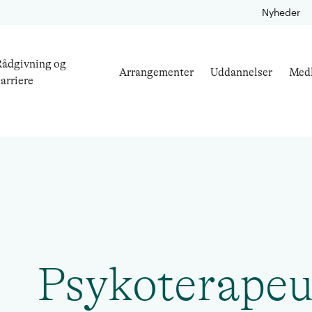
Nyheder
ådgivning og
Arrangementer
Uddannelser
Med
arriere
Psykoterapeu