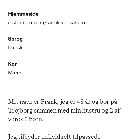
Hjemmeside
instagram.com/familieindsatsen
Sprog
Dansk
Køn
Mand
Mit navn er Frank, jeg er 48 år og bor på 
Trøjborg sammen med min hustru og 2 af 
vores 3 børn.

Jeg tilbyder individuelt tilpassede 