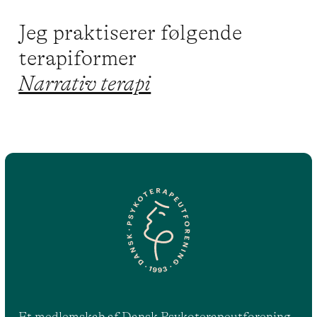
Jeg praktiserer følgende
terapiformer
Narrativ terapi