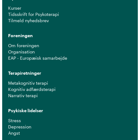
Kurser
Tidsskrift for Psykoterapi
Tilmeld nyhedsbrev
Foreningen
Om foreningen
Organisation
EAP - Europæisk samarbejde
Terapiretninger
Metakognitiv terapi
Kognitiv adfærdsterapi
Narrativ terapi
Psykiske lidelser
Stress
Depression
Angst