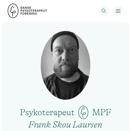
Psykoterapeut
MPF
Frank Skou Laursen