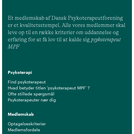
Et medlemskab af Dansk Psykoterapeutforening
er et kvalitetsstempel. Alle vores medlemmer skal
leve op til en række kriterier om uddannelse og
erfaring for at få lov til at kalde sig
psykoterapeut
MPF
Psykoterapi
Find psykoterapeut
Hvad betyder titlen 'psykoterapeut MPF' ?
Ofte stillede spørgsmål
Psykoterapeuter nær dig
Medlemskab
Optagelseskriterier
Medlemsfordele