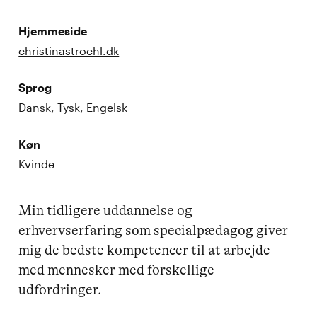
Hjemmeside
christinastroehl.dk
Sprog
Dansk, Tysk, Engelsk
Køn
Kvinde
Min tidligere uddannelse og 
erhvervserfaring som specialpædagog giver 
mig de bedste kompetencer til at arbejde 
med mennesker med forskellige 
udfordringer.
