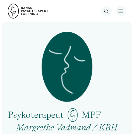
Psykoterapeut
MPF
Margrethe Vadmand / KBH