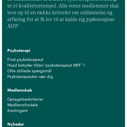
er et kvalitetsstempel. Alle vores medlemmer skal
leve op til en række kriterier om uddannelse og
erfaring for at få lov til at kalde sig
psykoterapeut
MPF
Psykoterapi
Find psykoterapeut
Hvad betyder titlen 'psykoterapeut MPF' ?
Ofte stillede spørgsmål
Psykoterapeuter nær dig
Medlemskab
Optagelseskriterier
Medlemsfordele
Kontingent
Nyheder