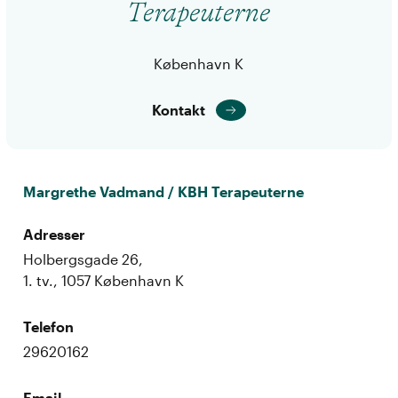
Terapeuterne
København K
Kontakt
Margrethe Vadmand / KBH Terapeuterne
Adresser
Holbergsgade 26,
1. tv., 1057 København K
Telefon
29620162
Email