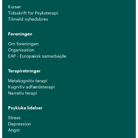
Kurser
Tidsskrift for Psykoterapi
Tilmeld nyhedsbrev
Foreningen
Om foreningen
Organisation
EAP - Europæisk samarbejde
Terapiretninger
Metakognitiv terapi
Kognitiv adfærdsterapi
Narrativ terapi
Psykiske lidelser
Stress
Depression
Angst