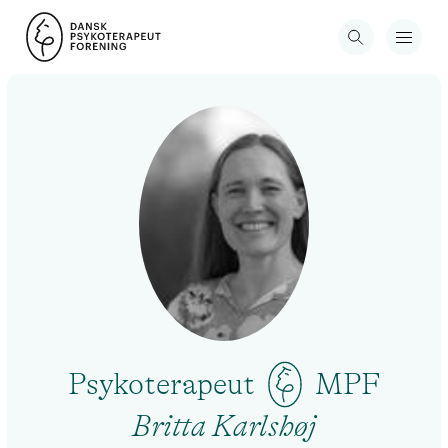
Psykoterapeut
MPF
Britta Karlshøj