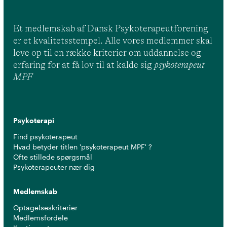
Et medlemskab af Dansk Psykoterapeutforening
er et kvalitetsstempel. Alle vores medlemmer skal
leve op til en række kriterier om uddannelse og
erfaring for at få lov til at kalde sig
psykoterapeut
MPF
Psykoterapi
Find psykoterapeut
Hvad betyder titlen 'psykoterapeut MPF' ?
Ofte stillede spørgsmål
Psykoterapeuter nær dig
Medlemskab
Optagelseskriterier
Medlemsfordele