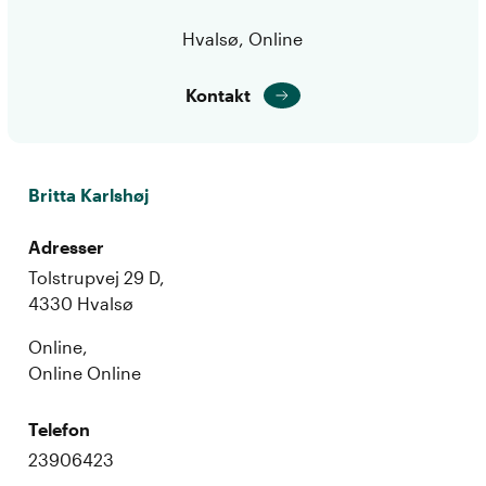
Hvalsø, Online
Kontakt
Britta Karlshøj
Adresser
Tolstrupvej 29 D,
4330 Hvalsø
Online,
Online Online
Telefon
23906423