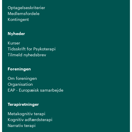
Optagelseskriterier
Medlemsfordele
Kontingent
Nyheder
Kurser
Tidsskrift for Psykoterapi
Tilmeld nyhedsbrev
Foreningen
Om foreningen
Organisation
EAP - Europæisk samarbejde
Terapiretninger
Metakognitiv terapi
Kognitiv adfærdsterapi
Narrativ terapi