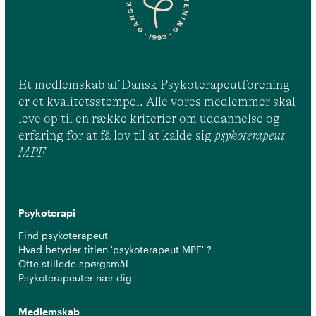
Et medlemskab af Dansk Psykoterapeutforening
er et kvalitetsstempel. Alle vores medlemmer skal
leve op til en række kriterier om uddannelse og
erfaring for at få lov til at kalde sig
psykoterapeut
MPF
Psykoterapi
Find psykoterapeut
Hvad betyder titlen 'psykoterapeut MPF' ?
Ofte stillede spørgsmål
Psykoterapeuter nær dig
Medlemskab