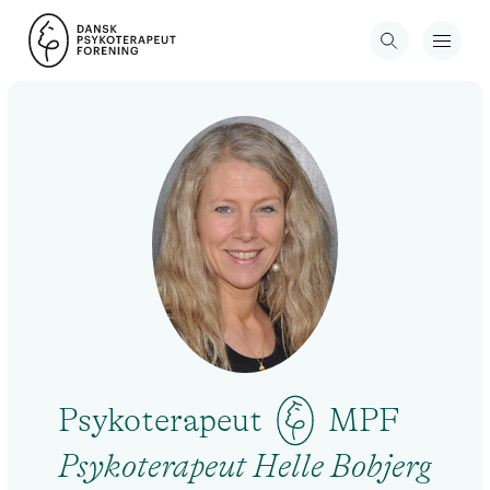
Psykoterapeut
MPF
Psykoterapeut Helle Bobjerg