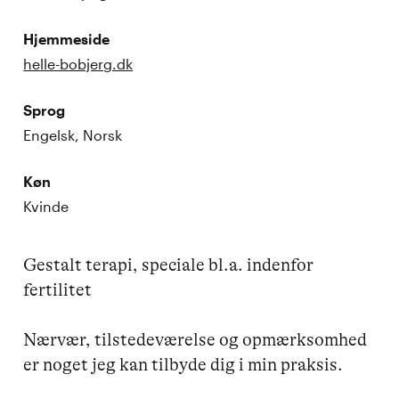
Hjemmeside
helle-bobjerg.dk
Sprog
Engelsk, Norsk
Køn
Kvinde
Gestalt terapi, speciale bl.a. indenfor 
fertilitet

Nærvær, tilstedeværelse og opmærksomhed 
er noget jeg kan tilbyde dig i min praksis.
