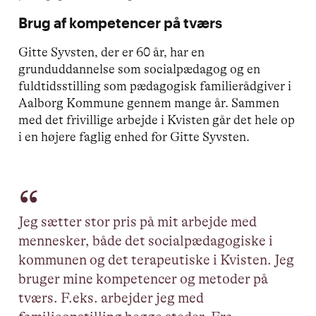
Brug af kompetencer på tværs
Gitte Syvsten, der er 60 år, har en
grunduddannelse som socialpædagog og en
fuldtidsstilling som pædagogisk familierådgiver i
Aalborg Kommune gennem mange år. Sammen
med det frivillige arbejde i Kvisten går det hele op
i en højere faglig enhed for Gitte Syvsten.
Jeg sætter stor pris på mit arbejde med
mennesker, både det socialpædagogiske i
kommunen og det terapeutiske i Kvisten. Jeg
bruger mine kompetencer og metoder på
tværs. F.eks. arbejder jeg med