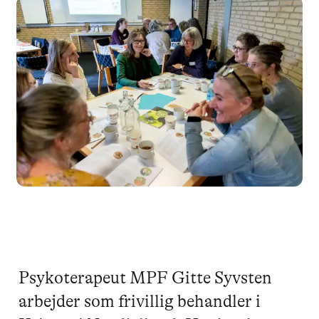
Psykoterapeut MPF Gitte Syvsten
arbejder som frivillig behandler i