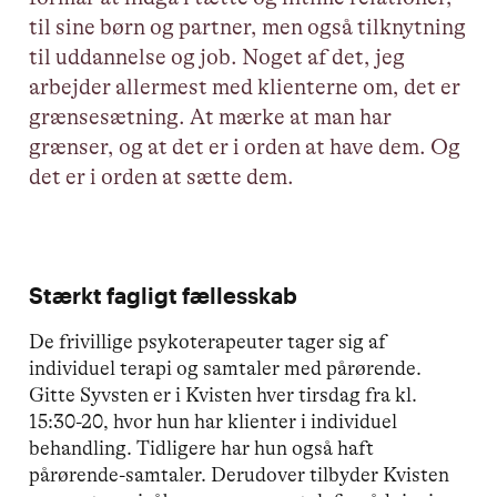
til sine børn og partner, men også tilknytning
til uddannelse og job. Noget af det, jeg
arbejder allermest med klienterne om, det er
grænsesætning. At mærke at man har
grænser, og at det er i orden at have dem. Og
det er i orden at sætte dem.
Stærkt fagligt fællesskab
De frivillige psykoterapeuter tager sig af
individuel terapi og samtaler med pårørende.
Gitte Syvsten er i Kvisten hver tirsdag fra kl.
15:30-20, hvor hun har klienter i individuel
behandling. Tidligere har hun også haft
pårørende-samtaler. Derudover tilbyder Kvisten