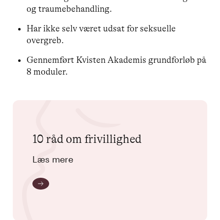
og traumebehandling.
Har ikke selv været udsat for seksuelle
overgreb.
Gennemført Kvisten Akademis grundforløb på
8 moduler.
10 råd om frivillighed
Læs mere