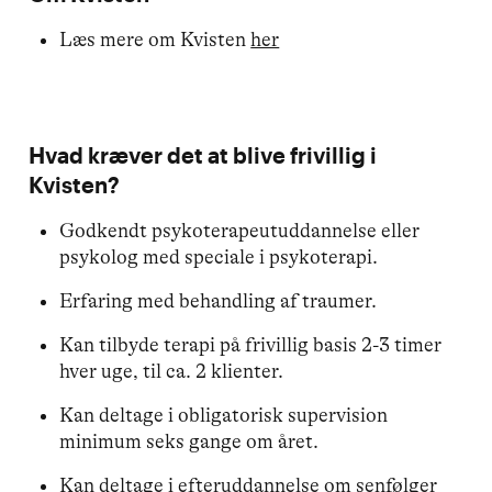
Læs mere om Kvisten
her
Hvad kræver det at blive frivillig i
Kvisten?
Godkendt psykoterapeutuddannelse eller
psykolog med speciale i psykoterapi.
Erfaring med behandling af traumer.
Kan tilbyde terapi på frivillig basis 2-3 timer
hver uge, til ca. 2 klienter.
Kan deltage i obligatorisk supervision
minimum seks gange om året.
Kan deltage i efteruddannelse om senfølger