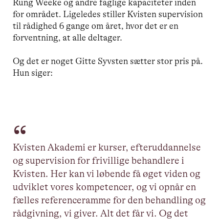
Rung Weeke og andre faglige kapaciteter inden
for området. Ligeledes stiller Kvisten supervision
til rådighed 6 gange om året, hvor det er en
forventning, at alle deltager.
Og det er noget Gitte Syvsten sætter stor pris på.
Hun siger:
Kvisten Akademi er kurser, efteruddannelse
og supervision for frivillige behandlere i
Kvisten. Her kan vi løbende få øget viden og
udviklet vores kompetencer, og vi opnår en
fælles referenceramme for den behandling og
rådgivning, vi giver. Alt det får vi. Og det