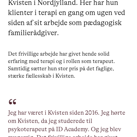
Kvisten i Nordjylland. Her har hun
klienter i terapi en gang om ugen ved
siden af sit arbejde som pædagogisk
familierådgiver.
Det frivillige arbejde har givet hende solid
erfaring med terapi og i rollen som terapeut.
Samtidig sætter hun stor pris på det faglige,
stærke fællesskab i Kvisten.
Jeg har været i Kvisten siden 2016. Jeg hørte
om Kvisten, da jeg studerede til
psykoterapeut på ID Academy. Og jeg blev