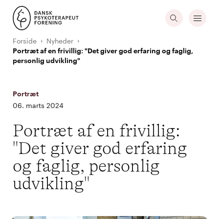
Forside
Nyheder
Portræt af en frivillig: "Det giver god erfaring og faglig,
personlig udvikling"
Portræt
06. marts 2024
Portræt af en frivillig:
"Det giver god erfaring
og faglig, personlig
udvikling"