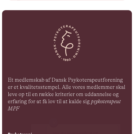
Et medlemskab af Dansk Psykoterapeutforening
er et kvalitetsstempel. Alle vores medlemmer skal
leve op til en række kriterier om uddannelse og
erfaring for at få lov til at kalde sig
psykoterapeut
MPF