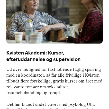
Kvisten Akademi: Kurser,
efteruddannelse og supervision
Ud over mulighed for fast løbende faglig sparring
med en koordinator, så får alle frivillige i Kvisten
tilbudt flere forskellige, gratis kurser om året med
relevante temaer om seksualitet,
traumebehandling og terapi.
Det har blandt andet været med psykolog Ulla