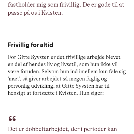
fastholder mig som frivillig. De er gode til at
passe på os i Kvisten.
Frivillig for altid
For Gitte Syvsten er det frivillige arbejde blevet
en del af hendes liv og livsstil, som hun ikke vil
være foruden. Selvom hun ind imellem kan føle sig
’mæt’, så giver arbejdet så megen faglig og
personlig udvikling, at Gitte Syvsten har til
hensigt at fortsætte i Kvisten. Hun siger:
Det er dobbeltarbejdet, der i perioder kan