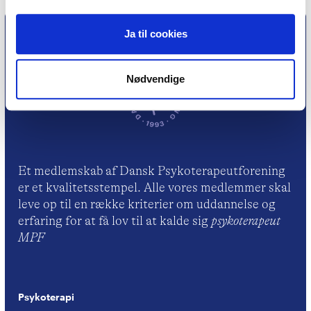
Ja til cookies
Nødvendige
Et medlemskab af Dansk Psykoterapeutforening
er et kvalitetsstempel. Alle vores medlemmer skal
leve op til en række kriterier om uddannelse og
erfaring for at få lov til at kalde sig
psykoterapeut
MPF
Psykoterapi