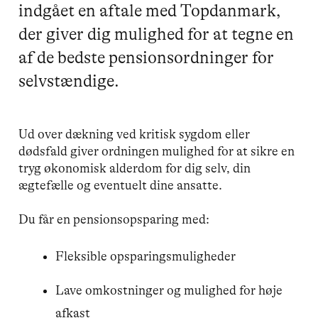
indgået en aftale med Topdanmark,
der giver dig mulighed for at tegne en
af de bedste pensionsordninger for
selvstændige.
Ud over dækning ved kritisk sygdom eller
dødsfald giver ordningen mulighed for at sikre en
tryg økonomisk alderdom for dig selv, din
ægtefælle og eventuelt dine ansatte.
Du får en pensionsopsparing med:
Fleksible opsparingsmuligheder
Lave omkostninger og mulighed for høje
afkast