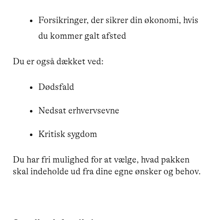
Forsikringer, der sikrer din økonomi, hvis
du kommer galt afsted
Du er også dækket ved:
Dødsfald
Nedsat erhvervsevne
Kritisk sygdom
Du har fri mulighed for at vælge, hvad pakken
skal indeholde ud fra dine egne ønsker og behov.