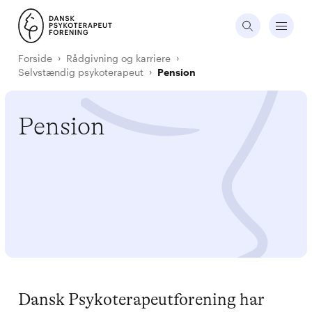
Forside
Rådgivning og karriere
Selvstændig psykoterapeut
Pension
Pension
Dansk Psykoterapeutforening har