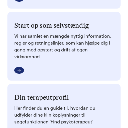
Start op som selvstændig
Vi har samlet en mængde nyttig information,
regler og retningslinjer, som kan hjælpe dig i
gang med opstart og drift af egen
virksomhed
Din terapeutprofil
Her finder du en guide til, hvordan du
udfylder dine klinikoplysninger til
søgefunktionen 'Find psykoterapeut'