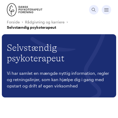
Forside
Rådgivning og karriere
Selvstændig psykoterapeut
Selvstændig
psykoterapeut
Vi har samlet en mængde nyttig information, regler
og retningslinjer, som kan hjælpe dig i gang med
opstart og drift af egen virksomhed