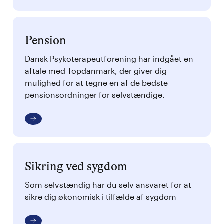
Pension
Dansk Psykoterapeutforening har indgået en
aftale med Topdanmark, der giver dig
mulighed for at tegne en af de bedste
pensionsordninger for selvstændige.
Sikring ved sygdom
Som selvstændig har du selv ansvaret for at
sikre dig økonomisk i tilfælde af sygdom