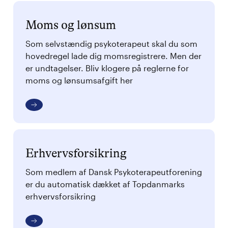
Moms og lønsum
Som selvstændig psykoterapeut skal du som
hovedregel lade dig momsregistrere. Men der
er undtagelser. Bliv klogere på reglerne for
moms og lønsumsafgift her
Erhvervsforsikring
Som medlem af Dansk Psykoterapeutforening
er du automatisk dækket af Topdanmarks
erhvervsforsikring