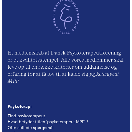
Et medlemskab af Dansk Psykoterapeutforening
er et kvalitetsstempel. Alle vores medlemmer skal
leve op til en række kriterier om uddannelse og
erfaring for at få lov til at kalde sig
psykoterapeut
MPF
Psykoterapi
Find psykoterapeut
Hvad betyder titlen 'psykoterapeut MPF' ?
Ofte stillede spørgsmål