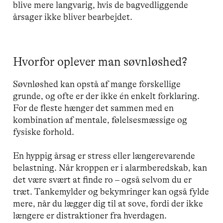
blive mere langvarig, hvis de bagvedliggende
årsager ikke bliver bearbejdet.
Hvorfor oplever man søvnløshed?
Søvnløshed kan opstå af mange forskellige
grunde, og ofte er der ikke én enkelt forklaring.
For de fleste hænger det sammen med en
kombination af mentale, følelsesmæssige og
fysiske forhold.
En hyppig årsag er stress eller længerevarende
belastning. Når kroppen er i alarmberedskab, kan
det være svært at finde ro – også selvom du er
træt. Tankemylder og bekymringer kan også fylde
mere, når du lægger dig til at sove, fordi der ikke
længere er distraktioner fra hverdagen.