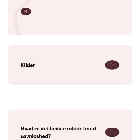
Kilder
Hvad er det bedste middel mod
søvnløshed?