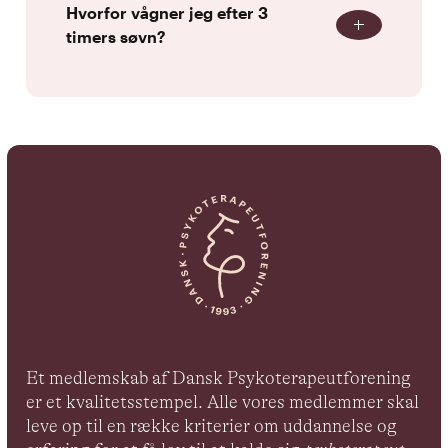
Hvorfor vågner jeg efter 3
timers søvn?
Et medlemskab af Dansk Psykoterapeutforening
er et kvalitetsstempel. Alle vores medlemmer skal
leve op til en række kriterier om uddannelse og