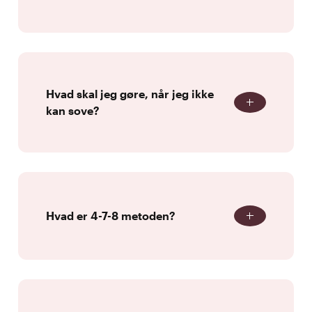
Hvad skal jeg gøre, når jeg ikke
kan sove?
Hvad er 4-7-8 metoden?