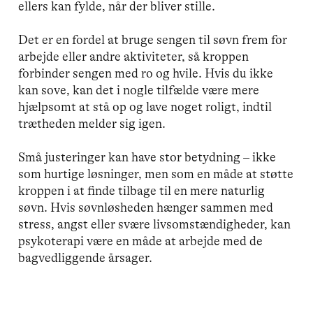
ellers kan fylde, når der bliver stille.
Det er en fordel at bruge sengen til søvn frem for
arbejde eller andre aktiviteter, så kroppen
forbinder sengen med ro og hvile. Hvis du ikke
kan sove, kan det i nogle tilfælde være mere
hjælpsomt at stå op og lave noget roligt, indtil
trætheden melder sig igen.
Små justeringer kan have stor betydning – ikke
som hurtige løsninger, men som en måde at støtte
kroppen i at finde tilbage til en mere naturlig
søvn. Hvis søvnløsheden hænger sammen med
stress, angst eller svære livsomstændigheder, kan
psykoterapi være en måde at arbejde med de
bagvedliggende årsager.