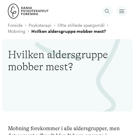
Forside
Psykoterapi
Ofte stillede spørgsmål
Mobning
Hvilken aldersgruppe mobber mest?
Hvilken aldersgruppe
mobber mest?
Mobning forekommer i alle aldersgrupper, men