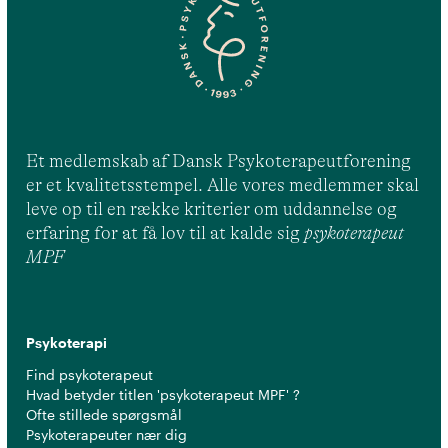
Et medlemskab af Dansk Psykoterapeutforening
er et kvalitetsstempel. Alle vores medlemmer skal
leve op til en række kriterier om uddannelse og
erfaring for at få lov til at kalde sig
psykoterapeut
MPF
Psykoterapi
Find psykoterapeut
Hvad betyder titlen 'psykoterapeut MPF' ?
Ofte stillede spørgsmål
Psykoterapeuter nær dig