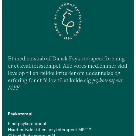
Et medlemskab af Dansk Psykoterapeutforening
er et kvalitetsstempel. Alle vores medlemmer skal
leve op til en række kriterier om uddannelse og
erfaring for at få lov til at kalde sig
psykoterapeut
MPF
Psykoterapi
Find psykoterapeut
Hvad betyder titlen 'psykoterapeut MPF' ?
Ofte stillede spørgsmål