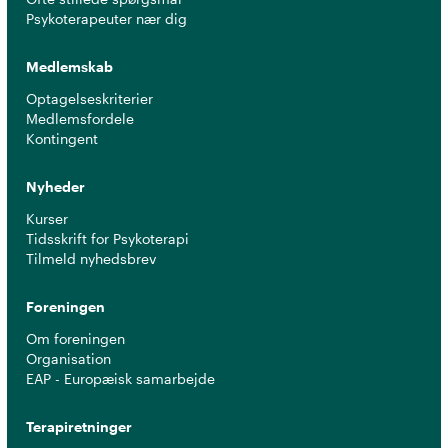
Psykoterapeuter nær dig
Medlemskab
Optagelseskriterier
Medlemsfordele
Kontingent
Nyheder
Kurser
Tidsskrift for Psykoterapi
Tilmeld nyhedsbrev
Foreningen
Om foreningen
Organisation
EAP - Europæisk samarbejde
Terapiretninger