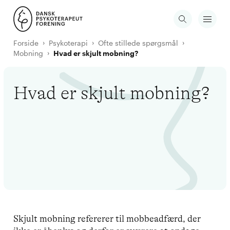
Forside
Psykoterapi
Ofte stillede spørgsmål
Mobning
Hvad er skjult mobning?
Hvad er skjult mobning?
Skjult mobning refererer til mobbeadfærd, der