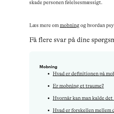
skade personen følelsesmæssigt.
Læs mere om
mobning
og hvordan psy
Få flere svar på dine spørg
Mobning
Hvad er definitionen på mo
Er mobning et traume?
Hvornår kan man kalde det
Hvad er forskellen mellem 