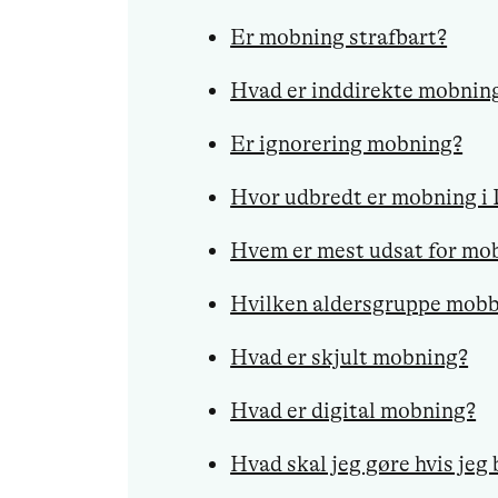
Er mobning strafbart?
Hvad er inddirekte mobnin
Er ignorering mobning?
Hvor udbredt er mobning i
Hvem er mest udsat for mo
Hvilken aldersgruppe mobb
Hvad er skjult mobning?
Hvad er digital mobning?
Hvad skal jeg gøre hvis jeg